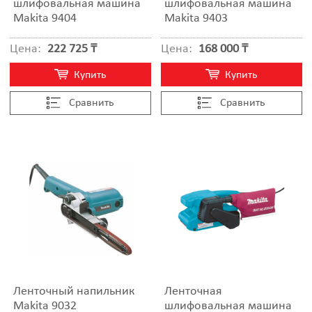
шлифовальная машина
шлифовальная машина
Makita 9404
Makita 9403
Цена:
222 725 ₸
Цена:
168 000 ₸
Купить
Купить
Cравнить
Cравнить
Ленточный напильник
Ленточная
Makita 9032
шлифовальная машина