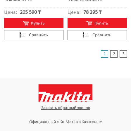
Цена:
205 590 ₸
Цена:
78 295 ₸
Купить
Купить
Cравнить
Cравнить
1
2
3
Заказать обратный звонок
Официальный сайт Makita в Казахстане