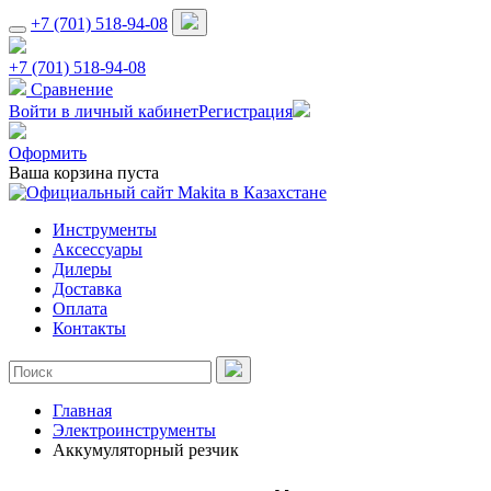
+7 (701) 518-94-08
+7 (701) 518-94-08
Сравнение
Войти в личный кабинет
Регистрация
Оформить
Ваша корзина пуста
Инструменты
Аксессуары
Дилеры
Доставка
Оплата
Контакты
Главная
Электроинструменты
Аккумуляторный резчик