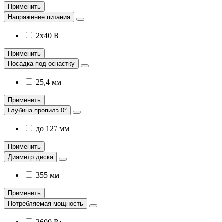
Применить
Напряжение питания
2х40 В
Применить
Посадка под оснастку
25,4 мм
Применить
Глубина пропила 0°
до 127 мм
Применить
Диаметр диска
355 мм
Применить
Потребляемая мощность
3600 Вт