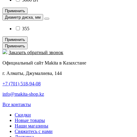
Применить
Диаметр диска, мм
355
Применить
Применить
Заказать обратный звонок
Официальный сайт Makita в Казахстане
г. Алматы, Джумалиева, 144
+7 (701) 518-94-08
info@makita-shop.kz
Все контакты
Скидки
Новые товары
Наши магазины
Свяжитесь с нами
Доставка