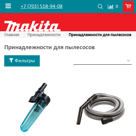
+7 (701) 518-94-08
0
Главная
Принадлежности
Принадлежности для пылесосов
Принадлежности для пылесосов
Фильтры