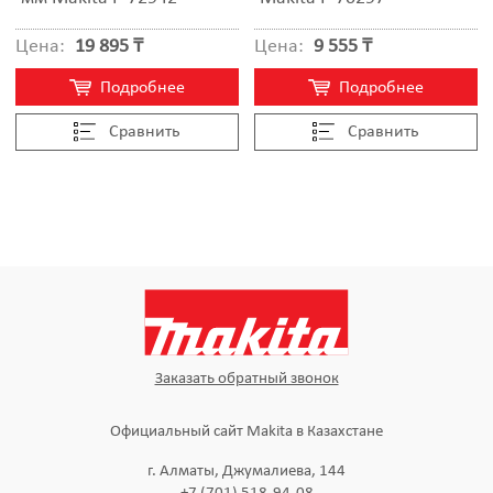
Цена:
19 895 ₸
Цена:
9 555 ₸
Подробнее
Подробнее
Cравнить
Cравнить
Заказать обратный звонок
Официальный сайт Makita в Казахстане
г. Алматы, Джумалиева, 144