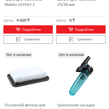
Makita 192563-1
25/38 мм
Цена:
4 620 ₸
Цена:
0 ₸
Подробнее
Подробнее
Cравнить
Cравнить
Нет в наличии
Нет в наличии
Основной фильтр для
Циклонная насадка