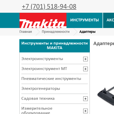
+7 (701) 518-94-08
ИНСТРУМЕНТЫ
АКС
Главная
Принадлежности
Адаптеры
Инструменты и принадлежности
Адаптер
MAKITA
Электроинструменты
Электроинструмент MT
Пневматические инструменты
Электрогенераторы
Садовая техника
Измерительное
оборудование