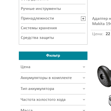
Ручные инструменты
Принадлежности
Адаптер 
Makita 19
Системы хранения
Цена:
22 
Средства защиты
Фильтр
Цена
Аккумуляторы в комплекте
Тип аккумулятора
Частота холостого хода
Масса