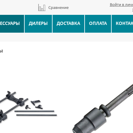
Войти в лич
Сравнение
ЕССУАРЫ
ДИЛЕРЫ
ДОСТАВКА
ОПЛАТА
КОНТА
ы