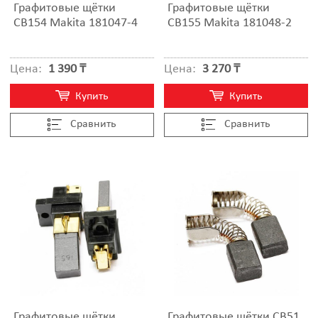
Графитовые щётки
Графитовые щётки
CB154 Makita 181047-4
CB155 Makita 181048-2
Цена:
1 390 ₸
Цена:
3 270 ₸
Купить
Купить
Cравнить
Cравнить
Графитовые щётки
Графитовые щётки CB51