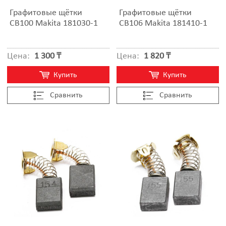
Графитовые щётки
Графитовые щётки
CB100 Makita 181030-1
CB106 Makita 181410-1
Цена:
1 300 ₸
Цена:
1 820 ₸
Купить
Купить
Cравнить
Cравнить