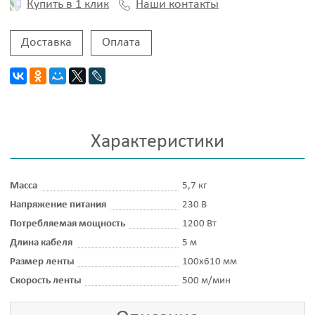
Наши контакты
Купить в 1 клик
Доставка
Оплата
Характеристики
Масса
5,7 кг
Напряжение питания
230 В
Потребляемая мощность
1200 Вт
Длина кабеля
5 м
Размер ленты
100x610 мм
Скорость ленты
500 м/мин