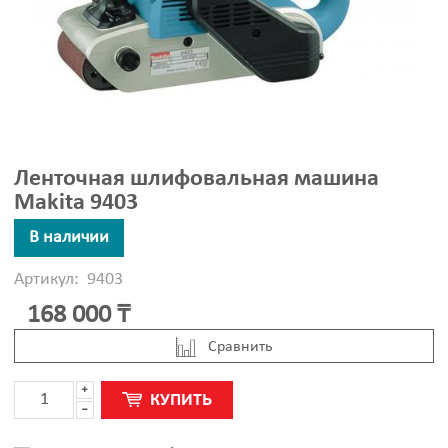
Ленточная шлифовальная машина
Makita 9403
В наличии
Артикул:
9403
168 000 ₸
Cравнить
КУПИТЬ