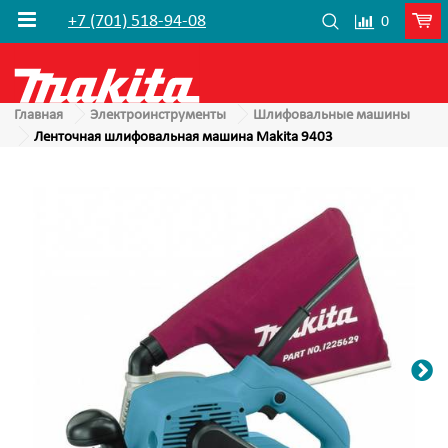
+7 (701) 518-94-08
0
Главная
Электроинструменты
Шлифовальные машины
Ленточная шлифовальная машина Makita 9403