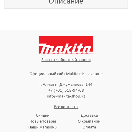
Описание
Заказать обратный звонок
Официальный сайт Makita в Казахстане
г. Алматы, Джумалиева, 144
+7 (701) 518-94-08
info@makita-shop.kz
Все контакты
Скидки
Доставка
Новые товары
О компании
Наши магазины
Оплата