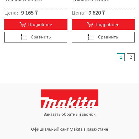
Цена:
9 165 ₸
Цена:
9 620 ₸
Подробнее
Подробнее
Cравнить
Cравнить
1
2
Заказать обратный звонок
Официальный сайт Makita в Казахстане