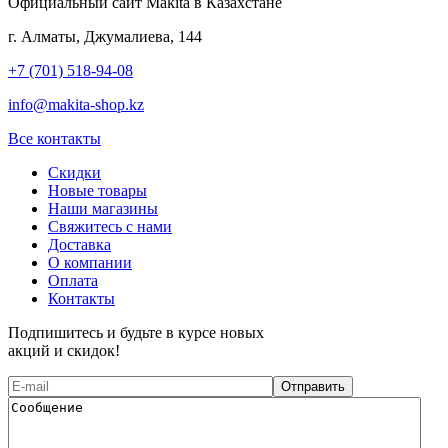
Официальный сайт Makita в Казахстане
г. Алматы, Джумалиева, 144
+7 (701) 518-94-08
info@makita-shop.kz
Все контакты
Скидки
Новые товары
Наши магазины
Свяжитесь с нами
Доставка
О компании
Оплата
Контакты
Подпишитесь и будьте в курсе новых
акций и скидок!
Отправить