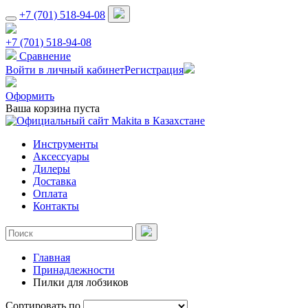
+7 (701) 518-94-08
+7 (701) 518-94-08
Сравнение
Войти в личный кабинет
Регистрация
Оформить
Ваша корзина пуста
Инструменты
Аксессуары
Дилеры
Доставка
Оплата
Контакты
Главная
Принадлежности
Пилки для лобзиков
Сортировать по