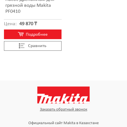
грязной воды Makita
PF0410
Цена:
49 870 ₸
Подробнее
Cравнить
Заказать обратный звонок
Официальный сайт Makita в Казахстане