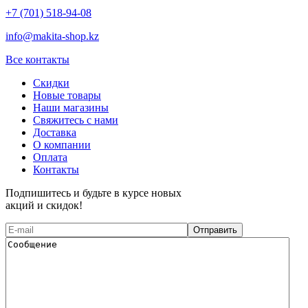
+7 (701) 518-94-08
info@makita-shop.kz
Все контакты
Скидки
Новые товары
Наши магазины
Свяжитесь с нами
Доставка
О компании
Оплата
Контакты
Подпишитесь и будьте в курсе новых
акций и скидок!
Отправить