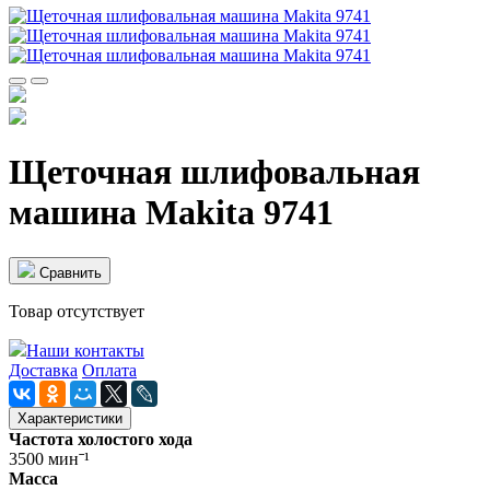
Щеточная шлифовальная
машина Makita 9741
Cравнить
Товар отсутствует
Наши контакты
Доставка
Оплата
Характеристики
Частота холостого хода
3500 минˉ¹
Масса