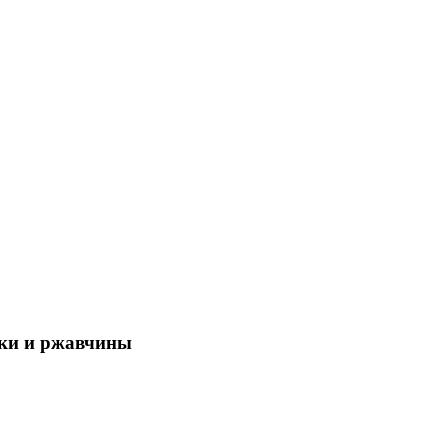
ски и ржавчины