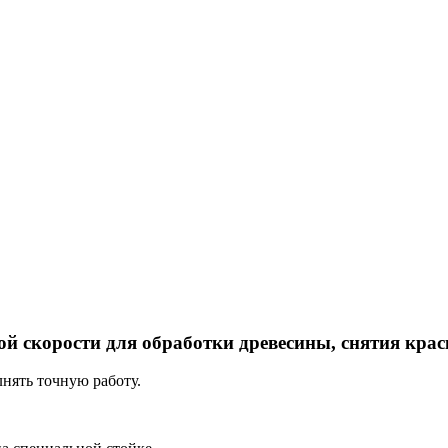
й скорости для обработки древесины, снятия кра
нять точную работу.