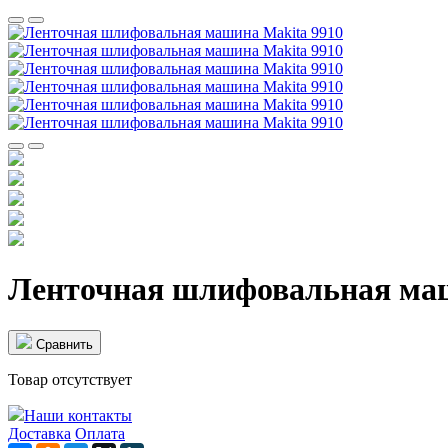
Ленточная шлифовальная маш
Cравнить
Товар отсутствует
Наши контакты
Доставка
Оплата