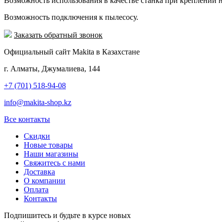
Возможность использования в качестве станка при креплении н
Возможность подключения к пылесосу.
Заказать обратный звонок
Официальный сайт Makita в Казахстане
г. Алматы, Джумалиева, 144
+7 (701) 518-94-08
info@makita-shop.kz
Все контакты
Скидки
Новые товары
Наши магазины
Свяжитесь с нами
Доставка
О компании
Оплата
Контакты
Подпишитесь и будьте в курсе новых