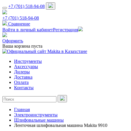
+7 (701) 518-94-08
+7 (701) 518-94-08
Сравнение
Войти в личный кабинет
Регистрация
Оформить
Ваша корзина пуста
Инструменты
Аксессуары
Дилеры
Доставка
Оплата
Контакты
Главная
Электроинструменты
Шлифовальные машины
Ленточная шлифовальная машина Makita 9910