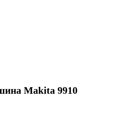
ина Makita 9910