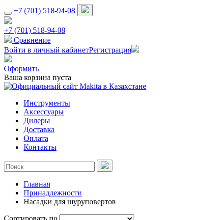
+7 (701) 518-94-08
+7 (701) 518-94-08
Сравнение
Войти в личный кабинет
Регистрация
Оформить
Ваша корзина пуста
Инструменты
Аксессуары
Дилеры
Доставка
Оплата
Контакты
Главная
Принадлежности
Насадки для шуруповертов
Сортировать по