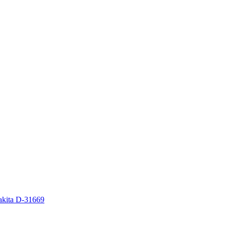
kita D-31669