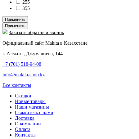
255
355
Применить
Применить
Заказать обратный звонок
Официальный сайт Makita в Казахстане
г. Алматы, Джумалиева, 144
+7 (701) 518-94-08
info@makita-shop.kz
Все контакты
Скидки
Новые товары
Наши магазины
Свяжитесь с нами
Доставка
О компании
Оплата
Контакты