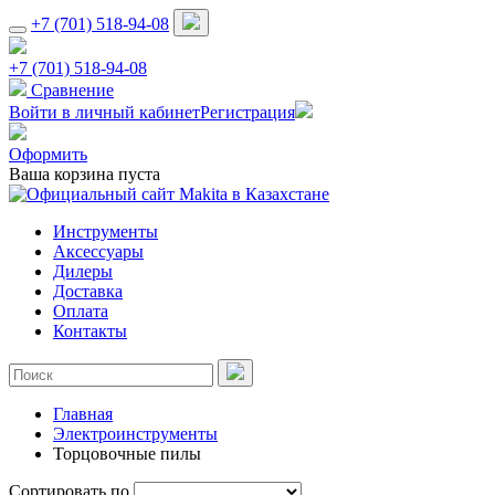
+7 (701) 518-94-08
+7 (701) 518-94-08
Сравнение
Войти в личный кабинет
Регистрация
Оформить
Ваша корзина пуста
Инструменты
Аксессуары
Дилеры
Доставка
Оплата
Контакты
Главная
Электроинструменты
Торцовочные пилы
Сортировать по