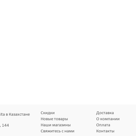
Скидки
Доставка
ta в Казахстане
Новые товары
О компании
Наши магазины
Оплата
, 144
Свяжитесь с нами
Контакты