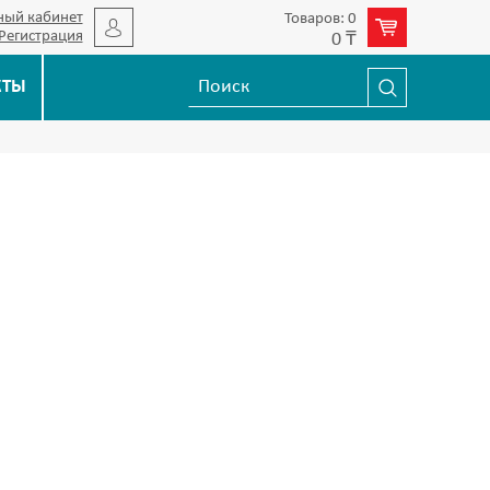
ный кабинет
Товаров: 0
Регистрация
0 ₸
КТЫ