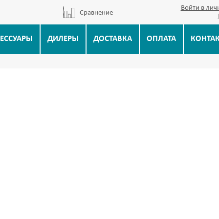
Войти в лич
Сравнение
ЕССУАРЫ
ДИЛЕРЫ
ДОСТАВКА
ОПЛАТА
КОНТА