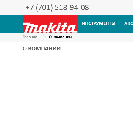
+7 (701) 518-94-08
ИНСТРУМЕНТЫ
АКС
Главная
О компании
О КОМПАНИИ