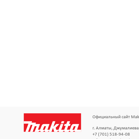
Официальный сайт Maki
г. Алматы, Джумалиева
+7 (701) 518-94-08