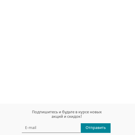
Подпишитесь и будьте в курсе новых
акций и скидок!
Отправить