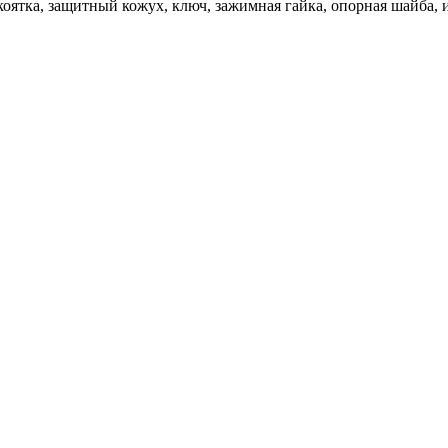
ятка, защитный кожух, ключ, зажимная гайка, опорная шайба, и