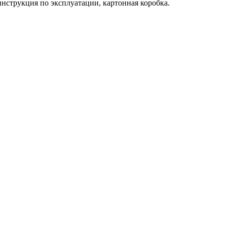
нструкция по эксплуатации, картонная коробка.