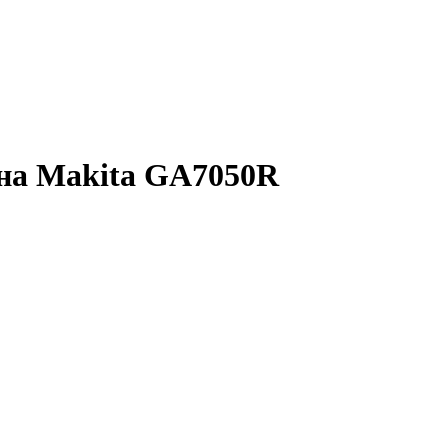
на Makita GA7050R