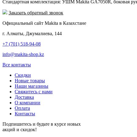
Стандартная комплектация: УШМ Makita GA7050R, боковая руко
Заказать обратный звонок
Официальный сайт Makita в Казахстане
г. Алматы, Джумалиева, 144
+7 (701) 518-94-08
info@makita-shop.kz
Все контакты
Скидки
Новые товары
Наши магазины
Свяжитесь с нами
Доставка
О компании
Оплата
Контакты
Подпишитесь и будьте в курсе новых
акций и скидок!