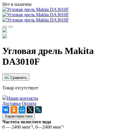
Нет в наличии
Угловая дрель Makita
DA3010F
Cравнить
Товар отсутствует
Наши контакты
Доставка
Оплата
Характеристики
Частота холостого хода
0 — 2400 минˉ¹, 0—2400 минˉ¹