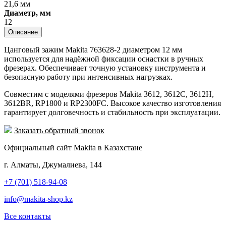
21,6 мм
Диаметр, мм
12
Описание
Цанговый зажим Makita 763628-2 диаметром 12 мм
используется для надёжной фиксации оснастки в ручных
фрезерах. Обеспечивает точную установку инструмента и
безопасную работу при интенсивных нагрузках.
Совместим с моделями фрезеров Makita 3612, 3612C, 3612H,
3612BR, RP1800 и RP2300FC. Высокое качество изготовления
гарантирует долговечность и стабильность при эксплуатации.
Заказать обратный звонок
Официальный сайт Makita в Казахстане
г. Алматы, Джумалиева, 144
+7 (701) 518-94-08
info@makita-shop.kz
Все контакты