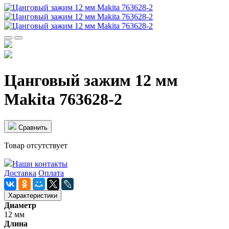
Цанговый зажим 12 мм
Makita 763628-2
Cравнить
Товар отсутствует
Наши контакты
Доставка
Оплата
Характеристики
Диаметр
12 мм
Длина