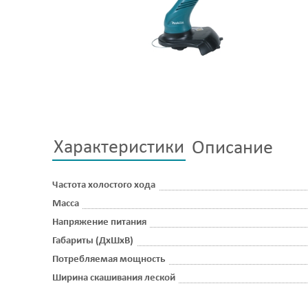
Характеристики
Описание
Частота холостого хода
Масса
Напряжение питания
Габариты (ДхШхВ)
Потребляемая мощность
Ширина скашивания леской