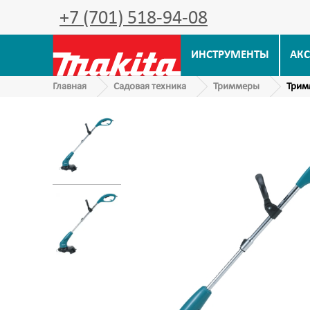
+7 (701) 518-94-08
ИНСТРУМЕНТЫ
АКС
Главная
Садовая техника
Триммеры
Трим