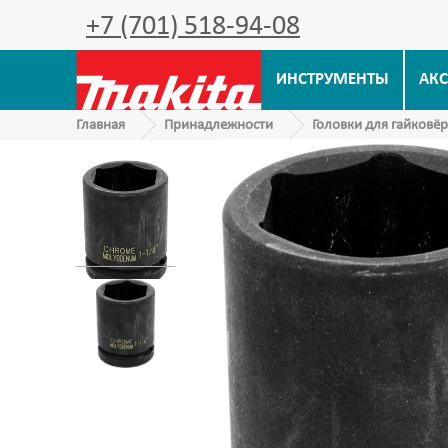
+7 (701) 518-94-08
ИНСТРУМЕНТЫ
АКС
Главная
Принадлежности
Головки для гайковё