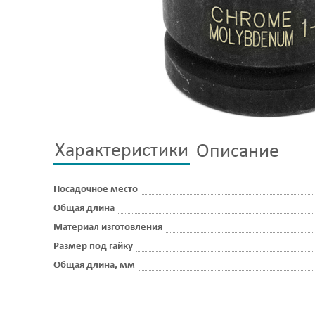
Характеристики
Описание
Посадочное место
Общая длина
Материал изготовления
Размер под гайку
Общая длина, мм