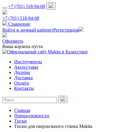
+7 (701) 518-94-08
+7 (701) 518-94-08
Сравнение
Войти в личный кабинет
Регистрация
Оформить
Ваша корзина пуста
Инструменты
Аксессуары
Дилеры
Доставка
Оплата
Контакты
Главная
Принадлежности
Тиски
Тиски для сверлильного станка Makita