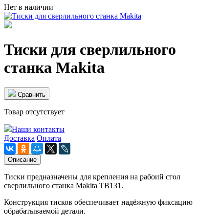
Нет в наличии
Тиски для сверлильного
станка Makita
Cравнить
Товар отсутствует
Наши контакты
Доставка
Оплата
Описание
Тиски предназначены для крепления на рабоий стол
сверлильного станка Makita TB131.
Конструкция тисков обеспечивает надёжную фиксацию
обрабатываемой детали.