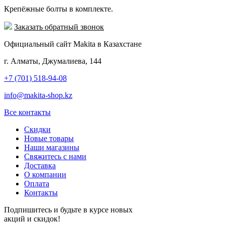
Крепёжные болты в комплекте.
Заказать обратный звонок
Официальный сайт Makita в Казахстане
г. Алматы, Джумалиева, 144
+7 (701) 518-94-08
info@makita-shop.kz
Все контакты
Скидки
Новые товары
Наши магазины
Свяжитесь с нами
Доставка
О компании
Оплата
Контакты
Подпишитесь и будьте в курсе новых
акций и скидок!