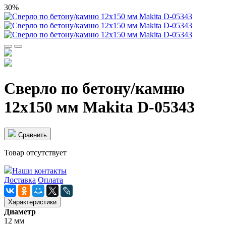
30%
Сверло по бетону/камню
12х150 мм Makita D-05343
Cравнить
Товар отсутствует
Наши контакты
Доставка
Оплата
Характеристики
Диаметр
12 мм