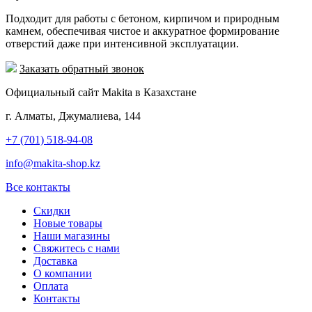
Подходит для работы с бетоном, кирпичом и природным
камнем, обеспечивая чистое и аккуратное формирование
отверстий даже при интенсивной эксплуатации.
Заказать обратный звонок
Официальный сайт Makita в Казахстане
г. Алматы, Джумалиева, 144
+7 (701) 518-94-08
info@makita-shop.kz
Все контакты
Скидки
Новые товары
Наши магазины
Свяжитесь с нами
Доставка
О компании
Оплата
Контакты