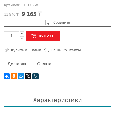
Артикул:
D-07668
9 165 ₸
11 840 ₸
Cравнить
КУПИТЬ
Наши контакты
Купить в 1 клик
Доставка
Оплата
Характеристики