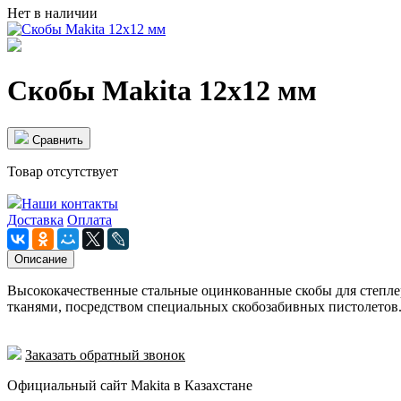
Нет в наличии
Скобы Makita 12x12 мм
Cравнить
Товар отсутствует
Наши контакты
Доставка
Оплата
Описание
Высококачественные стальные оцинкованные скобы для степлер
тканями, посредством специальных скобозабивных пистолетов
Заказать обратный звонок
Официальный сайт Makita в Казахстане