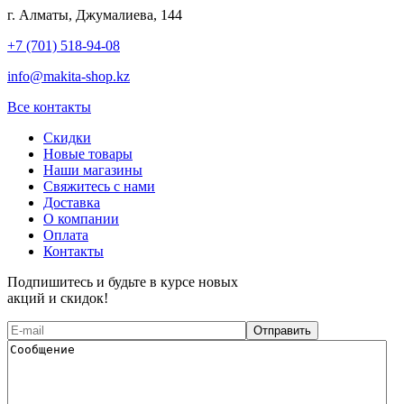
г. Алматы, Джумалиева, 144
+7 (701) 518-94-08
info@makita-shop.kz
Все контакты
Скидки
Новые товары
Наши магазины
Свяжитесь с нами
Доставка
О компании
Оплата
Контакты
Подпишитесь и будьте в курсе новых
акций и скидок!
Отправить