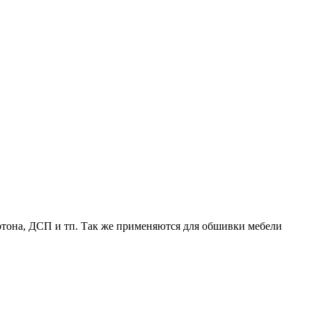
ртона, ДСП и тп. Так же применяются для обшивки мебели