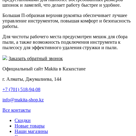
шпонок и ламелей, что делает работу быстрее и удобнее.
Большая П-образная верхняя рукоятка обеспечивает лучшее
управление инструментом, повышая комфорт и безопасность
работы.
Для чистоты рабочего места предусмотрен мешок для сбора
пыли, а также возможность подключения инструмента к
пылесосу для эффективного удаления стружки и пыли.
Заказать обратный звонок
Официальный сайт Makita в Казахстане
г. Алматы, Джумалиева, 144
+7 (701) 518-94-08
info@makita-shop.kz
Все контакты
Скидки
Новые товары
Наши магазины