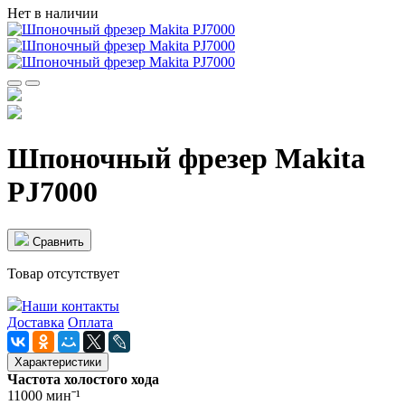
Нет в наличии
Шпоночный фрезер Makita
PJ7000
Cравнить
Товар отсутствует
Наши контакты
Доставка
Оплата
Характеристики
Частота холостого хода
11000 минˉ¹