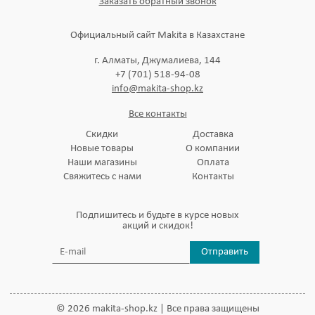
Заказать обратный звонок
Официальный сайт Makita в Казахстане
г. Алматы, Джумалиева, 144
+7 (701) 518-94-08
info@makita-shop.kz
Все контакты
Скидки
Доставка
Новые товары
О компании
Наши магазины
Оплата
Свяжитесь с нами
Контакты
Подпишитесь и будьте в курсе новых
акций и скидок!
Отправить
© 2026 makita-shop.kz | Все права защищены