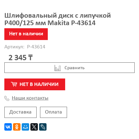
Шлифовальный диск с липучкой
P400/125 мм Makita P-43614
Нет в наличии
Артикул:
P-43614
2 345 ₸
Cравнить
НЕТ В НАЛИЧИИ
Наши контакты
Доставка
Оплата