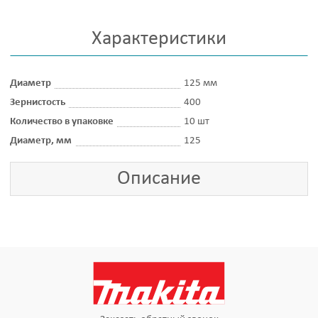
Характеристики
Диаметр
125 мм
Зернистость
400
Количество в упаковке
10 шт
Диаметр, мм
125
Описание