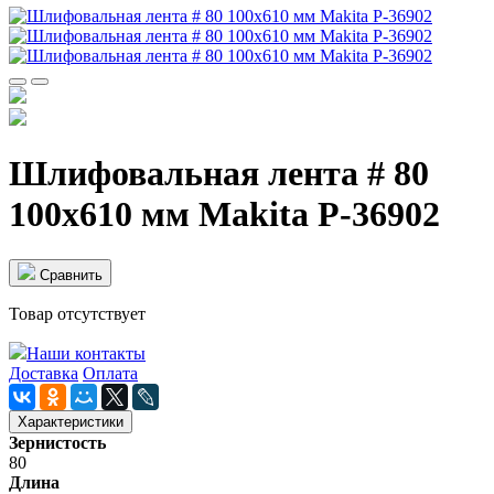
Шлифовальная лента # 80
100x610 мм Makita P-36902
Cравнить
Товар отсутствует
Наши контакты
Доставка
Оплата
Характеристики
Зернистость
80
Длина