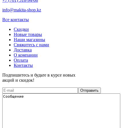
+7 (701) 518-94-08
info@makita-shop.kz
Все контакты
Скидки
Новые товары
Наши магазины
Свяжитесь с нами
Доставка
О компании
Оплата
Контакты
Подпишитесь и будьте в курсе новых
акций и скидок!
Отправить