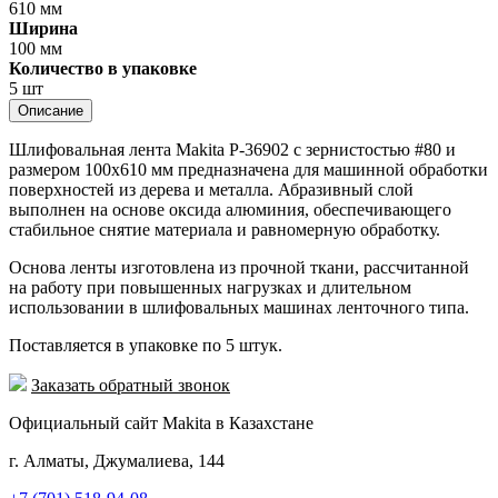
610 мм
Ширина
100 мм
Количество в упаковке
5 шт
Описание
Шлифовальная лента Makita P-36902 с зернистостью #80 и
размером 100x610 мм предназначена для машинной обработки
поверхностей из дерева и металла. Абразивный слой
выполнен на основе оксида алюминия, обеспечивающего
стабильное снятие материала и равномерную обработку.
Основа ленты изготовлена из прочной ткани, рассчитанной
на работу при повышенных нагрузках и длительном
использовании в шлифовальных машинах ленточного типа.
Поставляется в упаковке по 5 штук.
Заказать обратный звонок
Официальный сайт Makita в Казахстане
г. Алматы, Джумалиева, 144