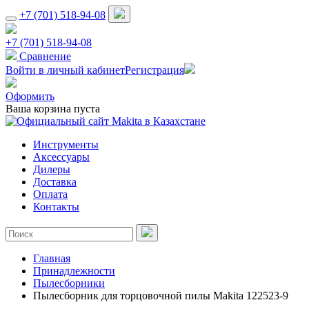
+7 (701) 518-94-08
+7 (701) 518-94-08
Сравнение
Войти в личный кабинет
Регистрация
Оформить
Ваша корзина пуста
Инструменты
Аксессуары
Дилеры
Доставка
Оплата
Контакты
Главная
Принадлежности
Пылесборники
Пылесборник для торцовочной пилы Makita 122523-9