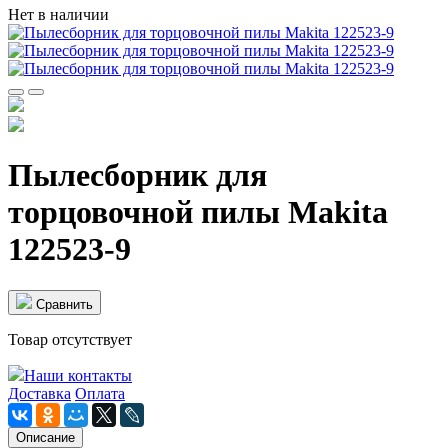
Нет в наличии
Пылесборник для
торцовочной пилы Makita
122523-9
Cравнить
Товар отсутствует
Наши контакты
Доставка
Оплата
Описание