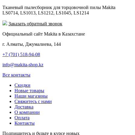
Тканевый пылесборник для торцовочной пилы Makita
LS0714, LS1013, LS1212, LS1045, LS1214
Заказать обратный звонок
Официальный сайт Makita в Казахстане
г. Алматы, Джумалиева, 144
+7 (701) 518-94-08
info@makita-shop.kz
Все контакты
Скидки
Новые товары
Наши магазины
Свяжитесь с нами
Доставка
О компании
Оплата
Контакты
Подпишитесь и будьте в курсе новых