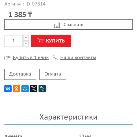
Артикул:
D-07814
1 385 ₸
Cравнить
КУПИТЬ
Наши контакты
Купить в 1 клик
Доставка
Оплата
Характеристики
Диаметр
30 мм