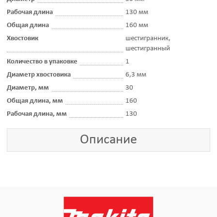
Рабочая длина
130 мм
Общая длина
160 мм
Хвостовик
шестигранник,
шестигранный
Количество в упаковке
1
Диаметр хвостовика
6,3 мм
Диаметр, мм
30
Общая длина, мм
160
Рабочая длина, мм
130
Описание