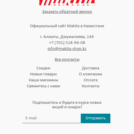
Заказать обратный звонок
Официальный сайт Makita в Казахстане
г. Алматы, Джумалиева, 144
+7 (701) 518-94-08
info@makita-shop.kz
Все контакты
Скидки
Доставка
Новые товары
О компании
Наши магазины
Оплата
Свяжитесь с нами
Контакты
Подпишитесь и будьте в курсе новых
акций и скидок!
Отправить