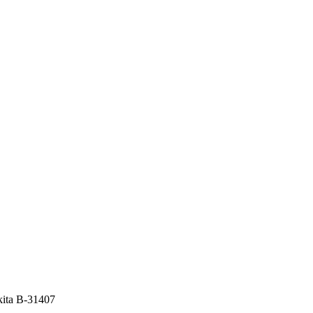
ita B-31407