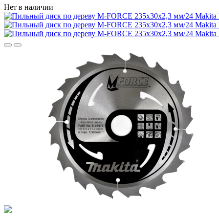
Нет в наличии