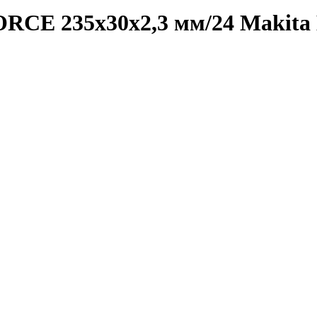
RCE 235х30х2,3 мм/24 Makita 