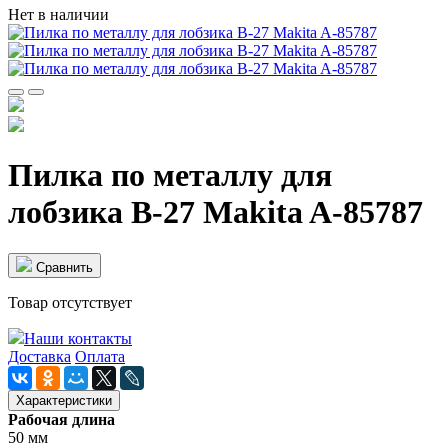
Нет в наличии
Пилка по металлу для
лобзика B-27 Makita A-85787
Cравнить
Товар отсутствует
Наши контакты
Доставка
Оплата
Характеристики
Рабочая длина
50 мм