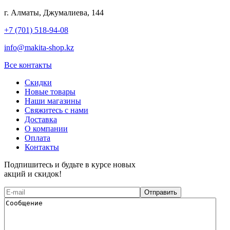
г. Алматы, Джумалиева, 144
+7 (701) 518-94-08
info@makita-shop.kz
Все контакты
Скидки
Новые товары
Наши магазины
Свяжитесь с нами
Доставка
О компании
Оплата
Контакты
Подпишитесь и будьте в курсе новых
акций и скидок!
Отправить