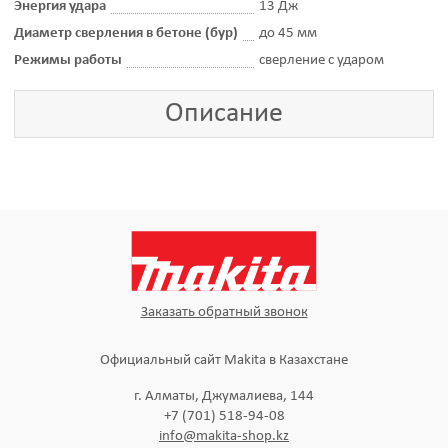
Энергия удара
13 Дж
Диаметр сверления в бетоне (бур)
до 45 мм
Режимы работы
сверление с ударом
Описание
Заказать обратный звонок
Официальный сайт Makita в Казахстане
г. Алматы, Джумалиева, 144
+7 (701) 518-94-08
info@makita-shop.kz