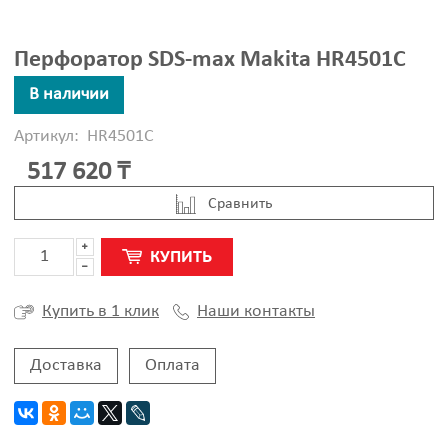
Перфоратор SDS-max Makita HR4501C
В наличии
Артикул:
HR4501C
517 620 ₸
Cравнить
КУПИТЬ
Наши контакты
Купить в 1 клик
Доставка
Оплата