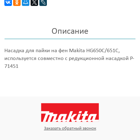
Описание
Насадка для пайки на фен Makita HG650С/651С,
используется совместно с редукционной насадкой P-
71451
Заказать обратный звонок