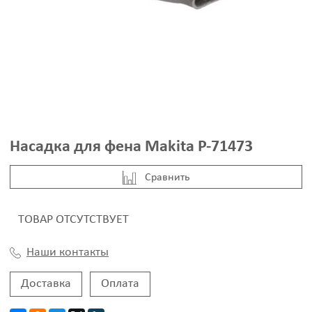
Насадка для фена Makita P-71473
Cравнить
ТОВАР ОТСУТСТВУЕТ
Наши контакты
Доставка
Оплата