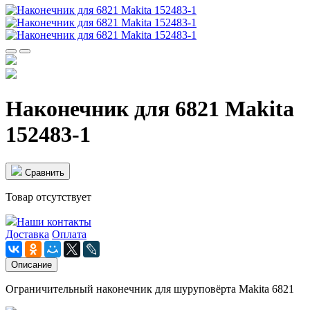
Наконечник для 6821 Makita
152483-1
Cравнить
Товар отсутствует
Наши контакты
Доставка
Оплата
Описание
Ограничительный наконечник для шуруповёрта Makita 6821