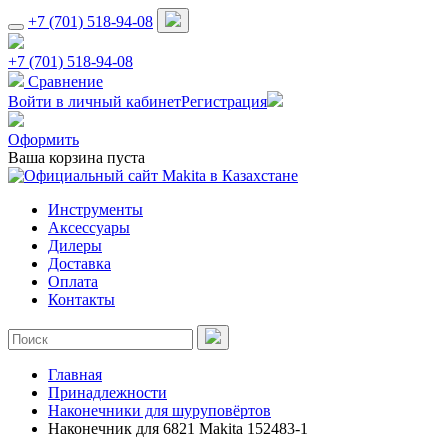
+7 (701) 518-94-08
+7 (701) 518-94-08
Сравнение
Войти в личный кабинет
Регистрация
Оформить
Ваша корзина пуста
Инструменты
Аксессуары
Дилеры
Доставка
Оплата
Контакты
Главная
Принадлежности
Наконечники для шуруповёртов
Наконечник для 6821 Makita 152483-1