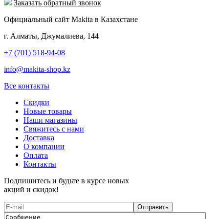
Заказать обратный звонок
Официальный сайт Makita в Казахстане
г. Алматы, Джумалиева, 144
+7 (701) 518-94-08
info@makita-shop.kz
Все контакты
Скидки
Новые товары
Наши магазины
Свяжитесь с нами
Доставка
О компании
Оплата
Контакты
Подпишитесь и будьте в курсе новых
акций и скидок!
Отправить