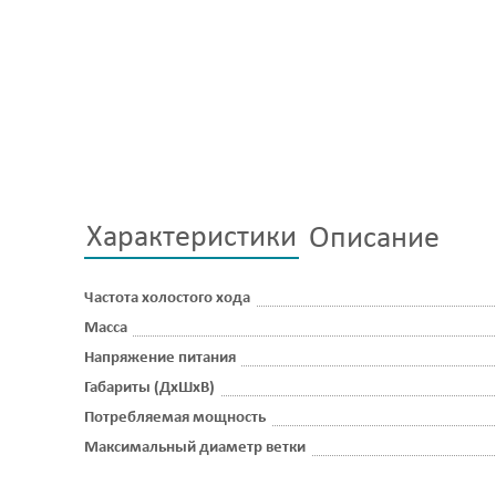
Характеристики
Описание
Частота холостого хода
Масса
Напряжение питания
Габариты (ДхШхВ)
Потребляемая мощность
Максимальный диаметр ветки