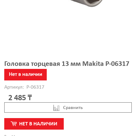
Головка торцевая 13 мм Makita P-06317
Нет в наличии
Артикул:
P-06317
2 485 ₸
Cравнить
НЕТ В НАЛИЧИИ