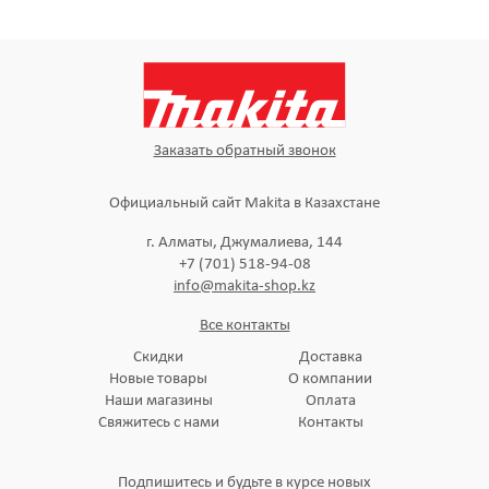
Заказать обратный звонок
Официальный сайт Makita в Казахстане
г. Алматы, Джумалиева, 144
+7 (701) 518-94-08
info@makita-shop.kz
Все контакты
Скидки
Доставка
Новые товары
О компании
Наши магазины
Оплата
Свяжитесь с нами
Контакты
Подпишитесь и будьте в курсе новых