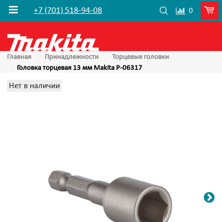
+7 (701) 518-94-08
0
Главная
Принадлежности
Торцевые головки
Головка торцевая 13 мм Makita P-06317
Нет в наличии