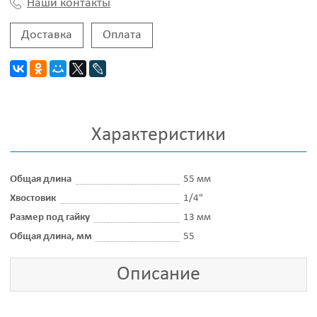
Наши контакты
Доставка
Оплата
Характеристики
Общая длина
55 мм
Хвостовик
1/4"
Размер под гайку
13 мм
Общая длина, мм
55
Описание