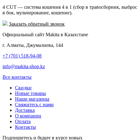
4 CUT — cистема кошения 4 в 1 (сбор в травосборник, выброс
в бок, мульчирование, кошение).
Заказать обратный звонок
Официальный сайт Makita в Казахстане
г. Алматы, Джумалиева, 144
+7 (701) 518-94-08
info@makita-shop.kz
Все контакты
Скидки
Новые товары
Наши магазины
Свяжитесь с нами
Доставка
О компании
Оплата
Контакты
Подпишитесь и будьте в курсе новых