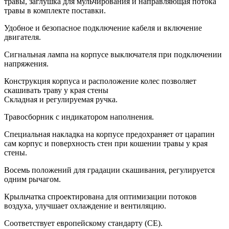
травы, заглушка для мульчирования и направляющая потока
травы в комплекте поставки.
Удобное и безопасное подключение кабеля и включение
двигателя.
Сигнальная лампа на корпусе выключателя при подключении
напряжения.
Конструкция корпуса и расположение колес позволяет
скашивать траву у края стены
Складная и регулируемая ручка.
Травосборник с индикатором наполнения.
Специальная накладка на корпусе предохраняет от царапин
сам корпус и поверхность стен при кошении травы у края
стены.
Восемь положений для градации скашивания, регулируется
одним рычагом.
Крыльчатка спроектирована для оптимизации потоков
воздуха, улучшает охлаждение и вентиляцию.
Соответствует европейскому стандарту (СЕ).