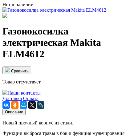
Нет в наличии
Газонокосилка
электрическая Makita
ELM4612
Cравнить
Товар отсутствует
Наши контакты
Доставка
Оплата
Описание
Новый прочный корпус из стали.
Функции выброса травы в бок и функция мульчирования