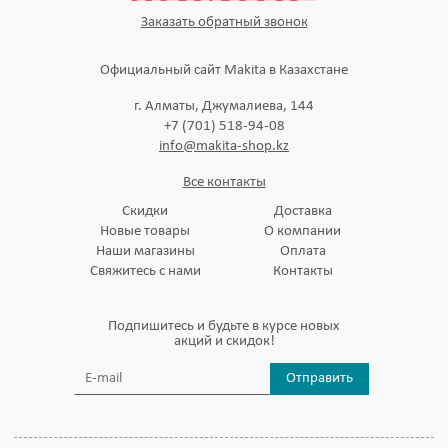
Заказать обратный звонок
Официальный сайт Makita в Казахстане
г. Алматы, Джумалиева, 144
+7 (701) 518-94-08
info@makita-shop.kz
Все контакты
Скидки
Доставка
Новые товары
О компании
Наши магазины
Оплата
Свяжитесь с нами
Контакты
Подпишитесь и будьте в курсе новых
акций и скидок!
Отправить