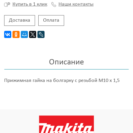
Наши контакты
Купить в 1 клик
Доставка
Оплата
Описание
Прижимная гайка на болгарку с резьбой М10 х 1,5