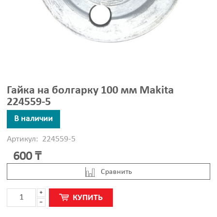
Гайка на болгарку 100 мм Makita
224559-5
В наличии
Артикул:
224559-5
600 ₸
Cравнить
КУПИТЬ