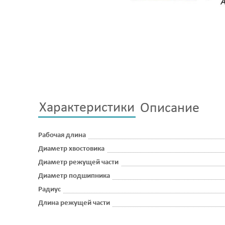
Характеристики
Описание
Рабочая длина
Диаметр хвостовика
Диаметр режущей части
Диаметр подшипника
Радиус
Длина режущей части