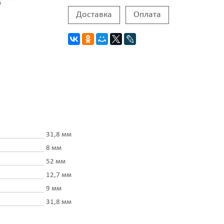
Доставка
Оплата
31,8 мм
8 мм
52 мм
12,7 мм
9 мм
31,8 мм