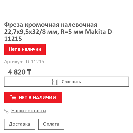
Фреза кромочная калевочная
22,7х9,5х32/8 мм, R=5 мм Makita D-
11215
Нет в наличии
Артикул:
D-11215
4 820 ₸
Cравнить
НЕТ В НАЛИЧИИ
Наши контакты
Доставка
Оплата