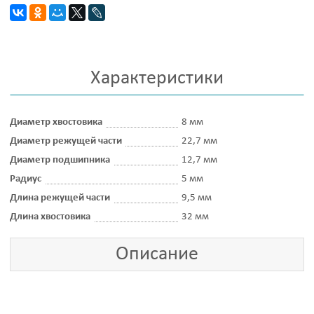
Характеристики
Диаметр хвостовика
8 мм
Диаметр режущей части
22,7 мм
Диаметр подшипника
12,7 мм
Радиус
5 мм
Длина режущей части
9,5 мм
Длина хвостовика
32 мм
Описание