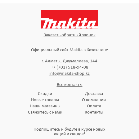
Заказать обратный звонок
Официальный сайт Makita в Казахстане
г. Алматы, Джумалиева, 144
+7 (701) 518-94-08
info@makita-shop.kz
Все контакты
Скидки
Доставка
Новые товары
О компании
Наши магазины
Оплата
Свяжитесь с нами
Контакты
Подпишитесь и будьте в курсе новых
акций и скидок!