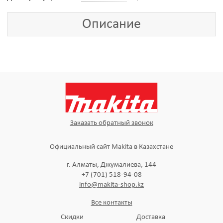
Описание
Заказать обратный звонок
Официальный сайт Makita в Казахстане
г. Алматы, Джумалиева, 144
+7 (701) 518-94-08
info@makita-shop.kz
Все контакты
Скидки
Доставка