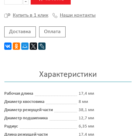
Наши контакты
Купить в 1 клик
Доставка
Оплата
Характеристики
Рабочая длина
17,4 мм
Диаметр хвостовика
8 мм
Диаметр режущей части
38,1 мм
Диаметр подшипника
12,7 мм
Радиус
6,35 мм
Длина режущей части
17,4 мм