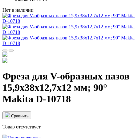
Нет в наличии
Фреза для V-образных пазов
15,9х38х12,7х12 мм; 90°
Makita D-10718
Cравнить
Товар отсутствует
Наши контакты