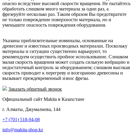
опасно вследствие высокой скорости вращения. Не пытайтесь
обработать слишком много материала за один раз, а
фрезеруйте несколько раз. Таким образом Вы предотвратите
не только повреждение поверхности материала, но и
уменьшите опасность повреждения оборудования.
Указаны приблизительные номиналы, основанные на
древесине и известных производных материалах. Поскольку
материалы и ситуации существенно варьируют, то
рекомендуем осуществить пробное использование. Слишком
малая скорость вращения может создать сильную вибрацию и
недостаточный контроль за оборудованием; слишком высокая
скорость приводит к перегреву и возгоранию древесины и
вызывает преждевременный износ фрезы.
Заказать обратный звонок
Официальный сайт Makita в Казахстане
г. Алматы, Джумалиева, 144
+7 (701) 518-94-08
info@makita-shop.kz