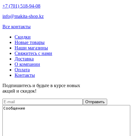
+7 (701) 518-94-08
info@makita-shop.kz
Все контакты
Скидки
Новые товары
Наши магазины
Свяжитесь с нами
Доставка
О компании
Оплата
Контакты
Подпишитесь и будьте в курсе новых
акций и скидок!
Отправить