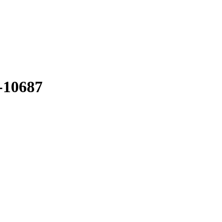
-10687