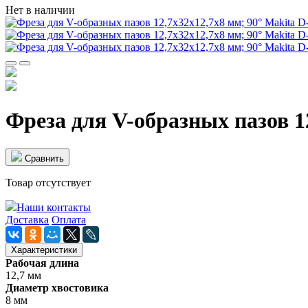
Нет в наличии
Фреза для V-образных пазов 1
Cравнить
Товар отсутствует
Наши контакты
Доставка
Оплата
Характеристики
Рабочая длина
12,7 мм
Диаметр хвостовика
8 мм