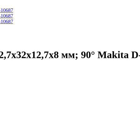
2,7х32х12,7х8 мм; 90° Makita D