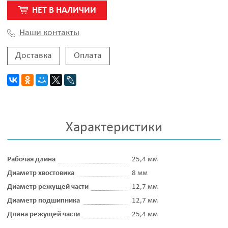
НЕТ В НАЛИЧИИ
Наши контакты
Доставка
Оплата
Характеристики
Рабочая длина
25,4 мм
Диаметр хвостовика
8 мм
Диаметр режущей части
12,7 мм
Диаметр подшипника
12,7 мм
Длина режущей части
25,4 мм