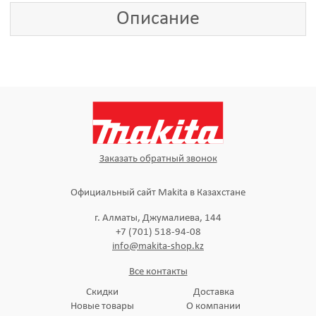
Описание
Заказать обратный звонок
Официальный сайт Makita в Казахстане
г. Алматы, Джумалиева, 144
+7 (701) 518-94-08
info@makita-shop.kz
Все контакты
Скидки
Доставка
Новые товары
О компании