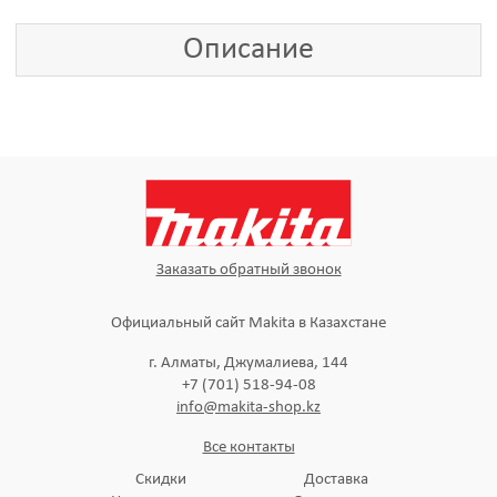
Описание
Заказать обратный звонок
Официальный сайт Makita в Казахстане
г. Алматы, Джумалиева, 144
+7 (701) 518-94-08
info@makita-shop.kz
Все контакты
Скидки
Доставка