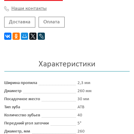
Наши контакты
Доставка
Оплата
Характеристики
Ширина пропила
2,3 мм
Диаметр
260 мм
Посадочное место
30 мм
Тип зуба
ATB
Количество зубьев
40
Передний угол заточки
5°
Диаметр, мм
260