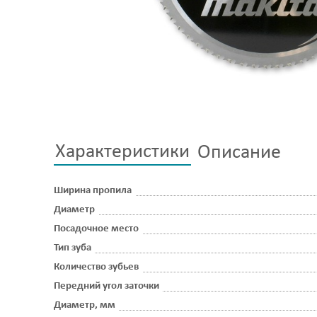
Характеристики
Описание
Ширина пропила
Диаметр
Посадочное место
Тип зуба
Количество зубьев
Передний угол заточки
Диаметр, мм