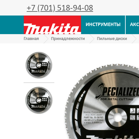
+7 (701) 518-94-08
ИНСТРУМЕНТЫ
АКС
Главная
Принадлежности
Пильные диски