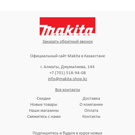
Заказать обратный звонок
Официальный сайт Makita в Казахстане
г. Алматы, Джумалиева, 144
+7 (701) 518-94-08
info@makita-shop.kz
Все контакты
Скидки
Доставка
Новые товары
О компании
Наши магазины
Оплата
Свяжитесь с нами
Контакты
Подпишитесь и будьте в курсе новых