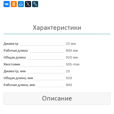
Характеристики
Диаметр
25 мм
Рабочая длина
800 мм
Общая длина
920 мм
Хвостовик
SDS-max
Диаметр, мм
25
Общая длина, мм
920
Рабочая длина, мм
800
Описание