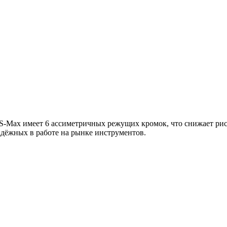
Max имеет 6 ассиметричных режущих кромок, что снижает риск
дёжных в работе на рынке инструментов.