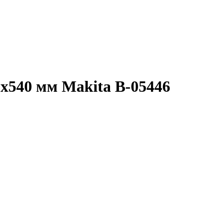
х540 мм Makita B-05446