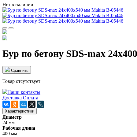
Нет в наличии
Бур по бетону SDS-max 24х400
Cравнить
Товар отсутствует
Наши контакты
Доставка
Оплата
Характеристики
Диаметр
24 мм
Рабочая длина
400 мм