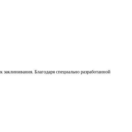
 заклинивания. Благодаря специально разработанной