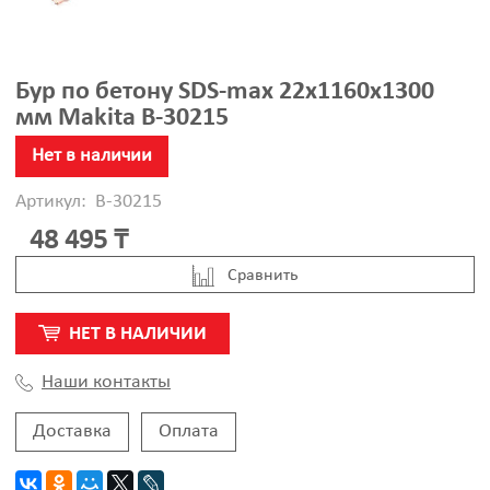
Бур по бетону SDS-max 22х1160х1300
мм Makita B-30215
Нет в наличии
Артикул:
B-30215
48 495 ₸
Cравнить
НЕТ В НАЛИЧИИ
Наши контакты
Доставка
Оплата