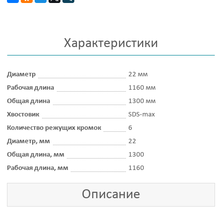
Характеристики
Диаметр
22 мм
Рабочая длина
1160 мм
Общая длина
1300 мм
Хвостовик
SDS-max
Количество режущих кромок
6
Диаметр, мм
22
Общая длина, мм
1300
Рабочая длина, мм
1160
Описание