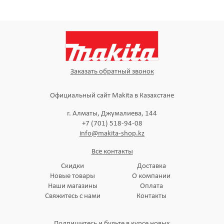
Заказать обратный звонок
Официальный сайт Makita в Казахстане
г. Алматы, Джумалиева, 144
+7 (701) 518-94-08
info@makita-shop.kz
Все контакты
Скидки
Доставка
Новые товары
О компании
Наши магазины
Оплата
Свяжитесь с нами
Контакты
Подпишитесь и будьте в курсе новых