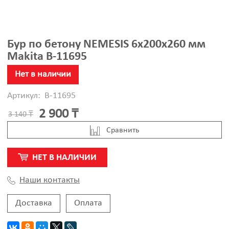
Бур по бетону NEMESIS 6x200x260 мм
Makita B-11695
Нет в наличии
Артикул:
B-11695
2 900 ₸
3 140 ₸
Cравнить
НЕТ В НАЛИЧИИ
Наши контакты
Доставка
Оплата