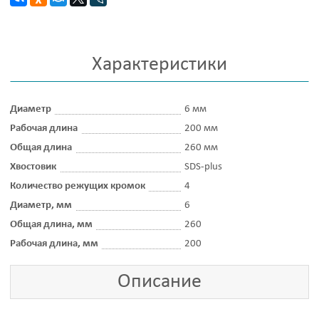
Характеристики
Диаметр
6 мм
Рабочая длина
200 мм
Общая длина
260 мм
Хвостовик
SDS-plus
Количество режущих кромок
4
Диаметр, мм
6
Общая длина, мм
260
Рабочая длина, мм
200
Описание