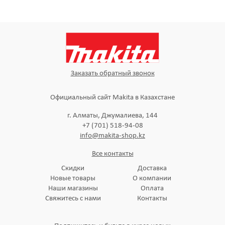
Заказать обратный звонок
Официальный сайт Makita в Казахстане
г. Алматы, Джумалиева, 144
+7 (701) 518-94-08
info@makita-shop.kz
Все контакты
Скидки
Доставка
Новые товары
О компании
Наши магазины
Оплата
Свяжитесь с нами
Контакты