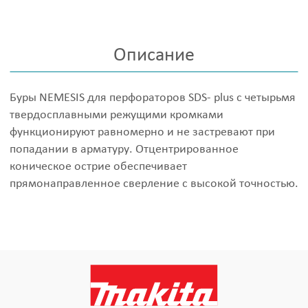
Описание
Буры NEMESIS для перфораторов SDS- plus с четырьмя
твердосплавными режущими кромками
функционируют равномерно и не застревают при
попадании в арматуру. Отцентрированное
коническое острие обеспечивает
прямонаправленное сверление с высокой точностью.