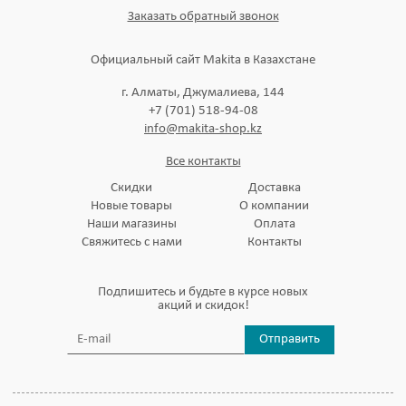
Заказать обратный звонок
Официальный сайт Makita в Казахстане
г. Алматы, Джумалиева, 144
+7 (701) 518-94-08
info@makita-shop.kz
Все контакты
Скидки
Доставка
Новые товары
О компании
Наши магазины
Оплата
Свяжитесь с нами
Контакты
Подпишитесь и будьте в курсе новых
акций и скидок!
Отправить