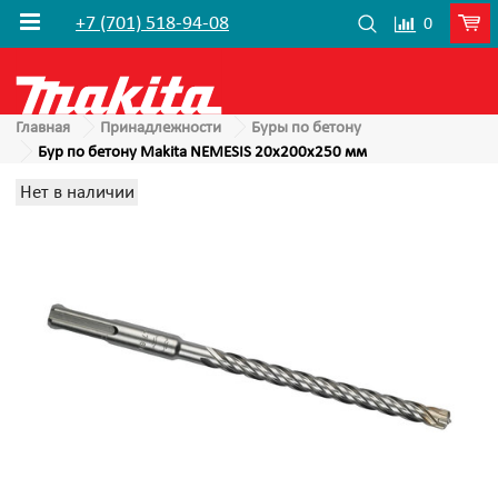
+7 (701) 518-94-08
0
Главная
Принадлежности
Буры по бетону
Бур по бетону Makita NEMESIS 20x200x250 мм
Нет в наличии