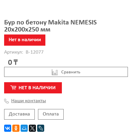
Бур по бетону Makita NEMESIS
20x200x250 мм
Нет в наличии
Артикул:
B-12077
0 ₸
Cравнить
НЕТ В НАЛИЧИИ
Наши контакты
Доставка
Оплата